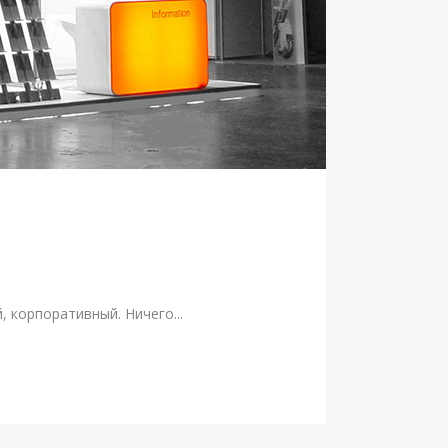
 корпоративный. Ничего...