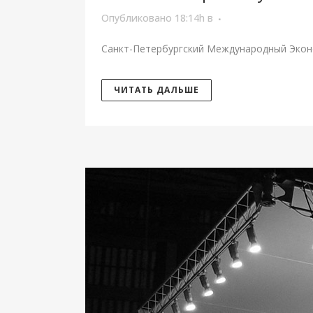
Опубликовано 18:14h
в
Санкт-Петербургский Международный Эконом
ЧИТАТЬ ДАЛЬШЕ