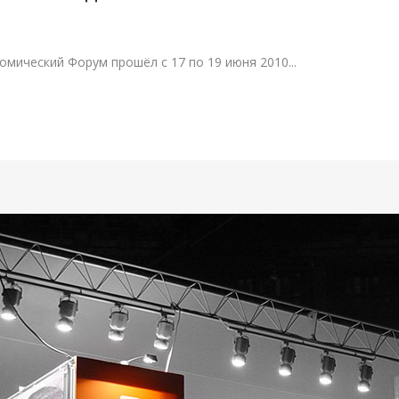
ический Форум прошёл с 17 по 19 июня 2010...