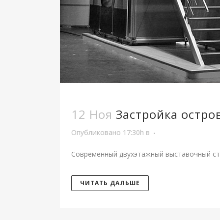
12 Ноя
Застройка остро
Опубликовано 17:30h
в
Современный двухэтажный выставочный сте
ЧИТАТЬ ДАЛЬШЕ