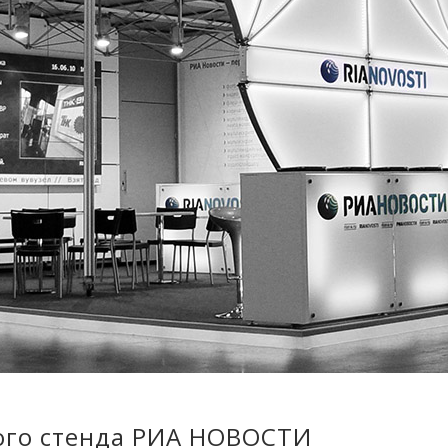
вого стенда РИА НОВОСТИ