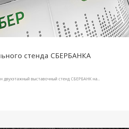
льного стенда СБЕРБАНКА
н двухэтажный выставочный стенд СБЕРБАНК на...