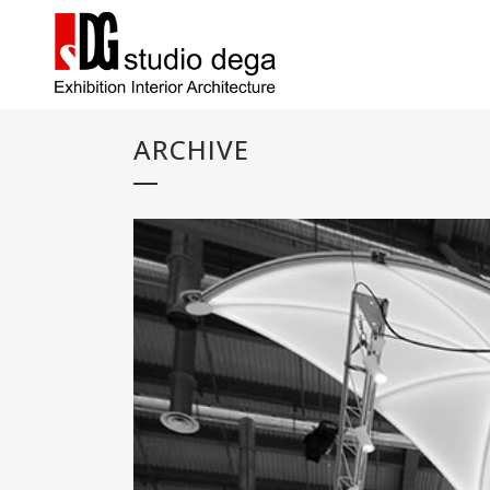
ARCHIVE