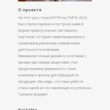
О проекте
На этот раз стенд ИНТРА на ПМГФ-2024
был спроектирован и построен нами в
форме прямоугольных светящихся
порталов, которые символизировали и
зонировали различные направления
деятельности компании.
Минималистичный дизайн в сочетании с
яркими цветовыми акцентами стал
продолжением фирменного стиля
компании и фоном для образцов её
продукции. Мы рады, что наша работа
стала одной из составляющих их успеха на
Газовом форуме!
ВЫСТАВКА