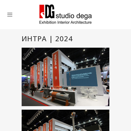
ИНТРА | 2024