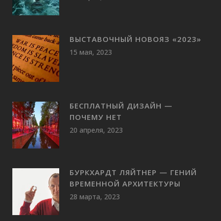
ВЫСТАВОЧНЫЙ НОВОЯЗ «2023»
15 мая, 2023
БЕСПЛАТНЫЙ ДИЗАЙН —
ПОЧЕМУ НЕТ
20 апреля, 2023
БУРКХАРДТ ЛЯЙТНЕР — ГЕНИЙ
ВРЕМЕННОЙ АРХИТЕКТУРЫ
28 марта, 2023