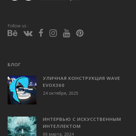
Follow us :
БЛОГ
УЛИЧНАЯ КОНСТРУКЦИЯ WAVE
EVOX360
24 октября, 2025
ИНТЕРВЬЮ С ИСКУССТВЕННЫМ
ИНТЕЛЛЕКТОМ
06 марта, 2024