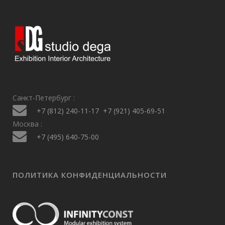
Санкт-Петербург :
+7 (812) 240-11-17
+7 (921) 405-69-51
Москва :
+7 (495) 640-75-00
ПОЛИТИКА КОНФИДЕНЦИАЛЬНОСТИ