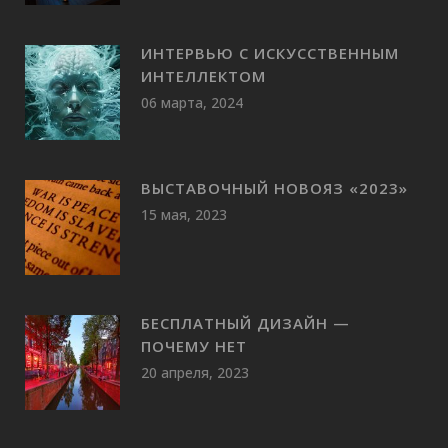
ИНТЕРВЬЮ С ИСКУССТВЕННЫМ
ИНТЕЛЛЕКТОМ
06 марта, 2024
ВЫСТАВОЧНЫЙ НОВОЯЗ «2023»
15 мая, 2023
БЕСПЛАТНЫЙ ДИЗАЙН —
ПОЧЕМУ НЕТ
20 апреля, 2023