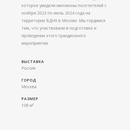
которое увидели миллионы посетителей с
ноября 2023 по июль 2024 года на
территории ВДНХ в Москве. Мы гордимся
тем, что участвовали в подготовке и
проведении этого грандиозного
мероприятия.
ВЫСТАВКА
Россия
ГОРОД
Москва
РАЗМЕР
108 м²