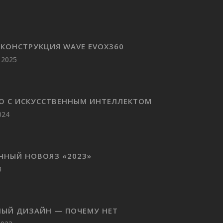
КОНСТРУКЦИЯ WAVE EVOX360
 2025
Ю С ИСКУССТВЕННЫМ ИНТЕЛЛЕКТОМ
024
ЧНЫЙ НОВОЯЗ «2023»
3
НЫЙ ДИЗАЙН — ПОЧЕМУ НЕТ