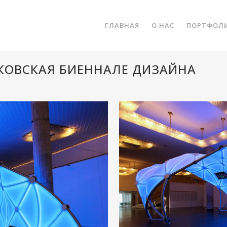
ГЛАВНАЯ
О НАС
ПОРТФОЛ
КОВСКАЯ БИЕННАЛЕ ДИЗАЙНА