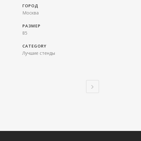
ГОРОД
Москва
РАЗМЕР
85
CATEGORY
Лучшие стенды