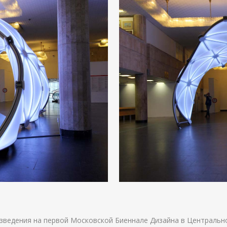
зведения на первой Московской Биеннале Дизайна в Центральн