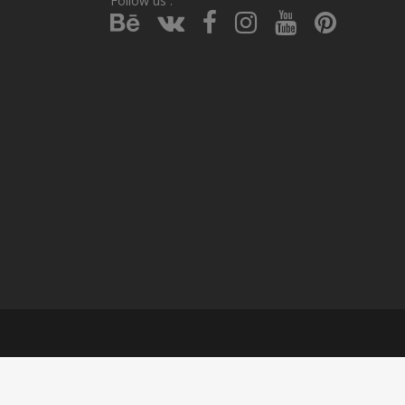
Follow us :