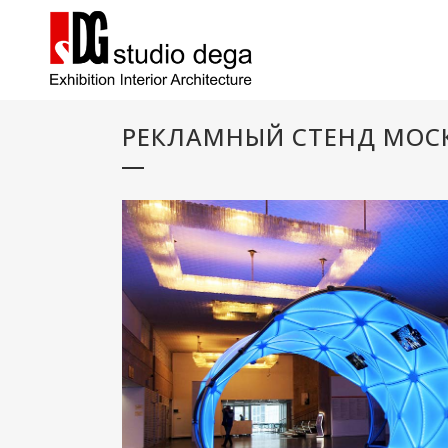
РЕКЛАМНЫЙ СТЕНД МОС