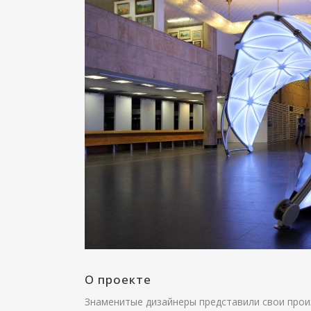
О проекте
Знаменитые дизайнеры представили свои прои