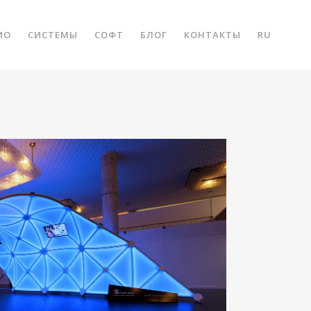
ИО
СИСТЕМЫ
СОФТ
БЛОГ
КОНТАКТЫ
RU