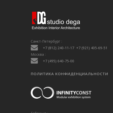
Санкт-Петербург :
+7 (812) 240-11-17
+7 (921) 405-69-51
Москва :
+7 (495) 640-75-00
ПОЛИТИКА КОНФИДЕНЦИАЛЬНОСТИ