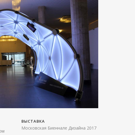
ВЫСТАВКА
Московская Биеннале Дизайна 2017
ом