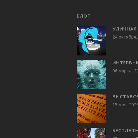
БЛОГ
УЛИЧНАЯ 
24 октября,
ИНТЕРВЬ
06 марта, 2
ВЫСТАВО
15 мая, 202
БЕСПЛАТ