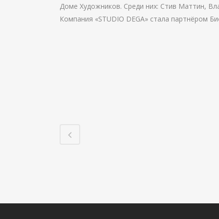
Доме Художников. Среди них: Стив Маттин, Вл
Компания «STUDIO DEGA» стала партнёром Би